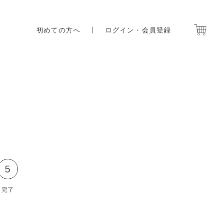
初めての方へ
ログイン・会員登録
5
完了