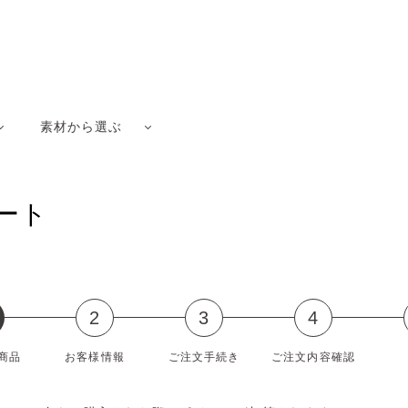
素材から選ぶ
ート
2
3
4
商品
お客様情報
ご注文手続き
ご注文内容確認