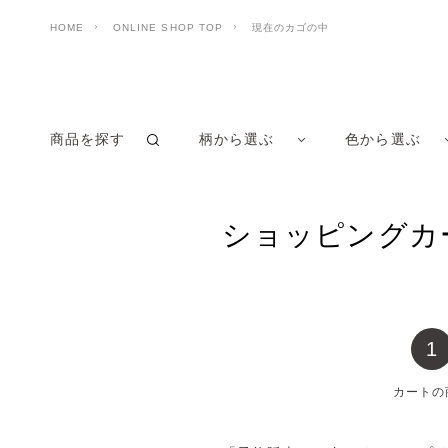
HOME
ONLINE SHOP TOP
現在のカゴの中
商品を探す
柄から選ぶ
色から選ぶ
ショッピングカ
1
カートの