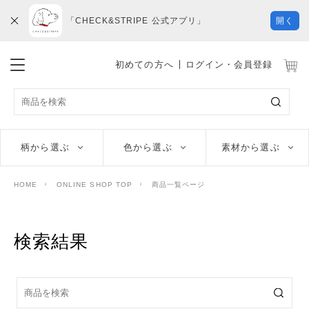
「CHECK&STRIPE 公式アプリ」
開く
初めての方へ
ログイン・会員登録
柄から選ぶ
色から選ぶ
素材から選ぶ
HOME
ONLINE SHOP TOP
商品一覧ページ
検索結果