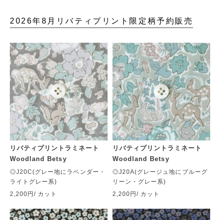
2026年8月リバティプリント限定柄予約販売
リバティプリントラミネート
リバティプリントラミネート
Woodland Betsy
Woodland Betsy
◎J20C(グレー地にラベンダー・
◎J20A(グレージュ地にブルーグ
ライトグレー系)
リーン・グレー系)
2,200円
/ カット
2,200円
/ カット