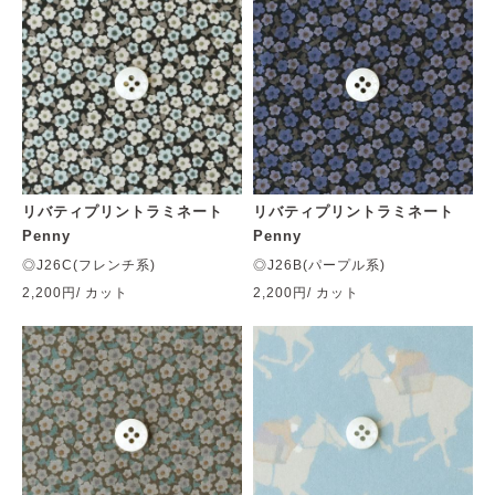
リバティプリントラミネート
リバティプリントラミネート
Penny
Penny
◎J26C(フレンチ系)
◎J26B(パープル系)
2,200円
/ カット
2,200円
/ カット