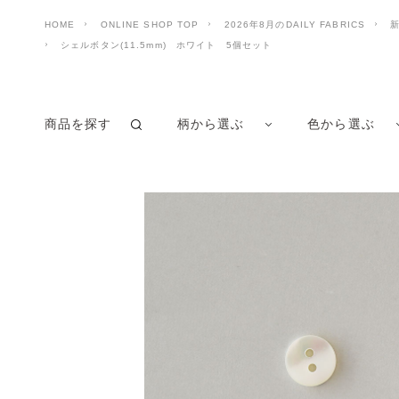
HOME
ONLINE SHOP TOP
2026年8月のDAILY FABRICS
新
シェルボタン(11.5mm) ホワイト 5個セット
商品を探す
柄から選ぶ
色から選ぶ