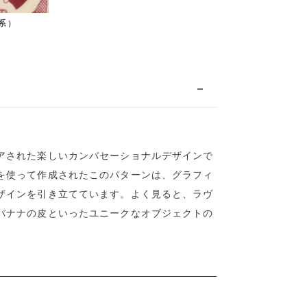
ド系）
アされた楽しいカンバセーショナルデザインで
を使って作成されたこのパターンは、グラフィ
ザインを引き立てています。よく見ると、ラヴ
バナナの皮といったユニークなオブジェクトの
。