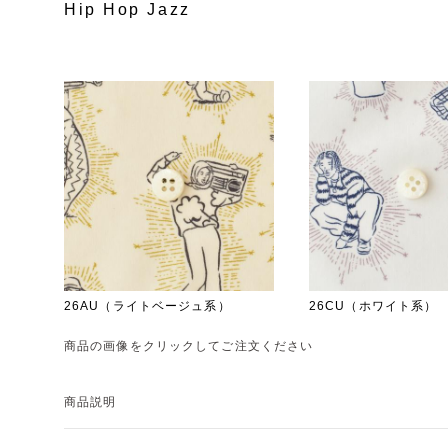
Hip Hop Jazz
26AU（ライトベージュ系）
26CU（ホワイト系）
商品の画像をクリックしてご注文ください
商品説明