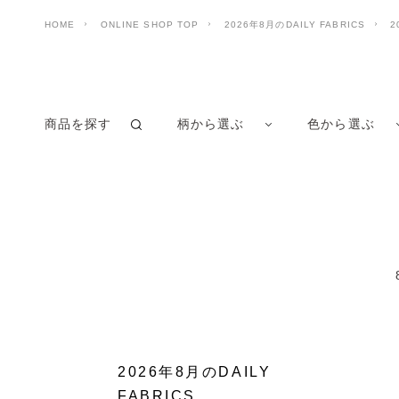
HOME
ONLINE SHOP TOP
2026年8月のDAILY FABRICS
2
商品を探す
柄から選ぶ
色から選ぶ
2026年8月のDAILY
FABRICS