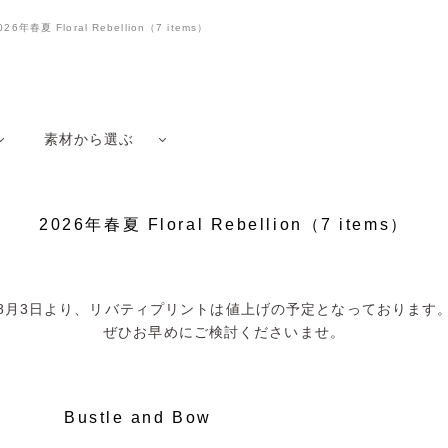
026年春夏 Floral Rebellion（7 items）
素材から選ぶ
2026年春夏 Floral Rebellion（7 items）
8月3日より、リバティプリントは値上げの予定となっております
ぜひお早めにご検討くださいませ。
Bustle and Bow