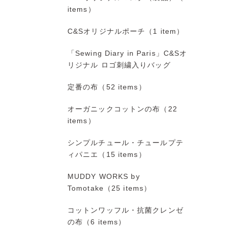
items）
C&Sオリジナルポーチ（1 item）
「Sewing Diary in Paris」C&Sオ
リジナル ロゴ刺繍入りバッグ
定番の布（52 items）
オーガニックコットンの布（22
items）
シンプルチュール・チュールプテ
ィパニエ（15 items）
MUDDY WORKS by
Tomotake（25 items）
コットンワッフル・抗菌クレンゼ
の布（6 items）