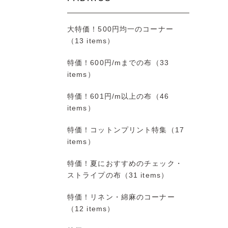
大特価！500円均一のコーナー
（13 items）
特価！600円/mまでの布（33
items）
特価！601円/m以上の布（46
items）
特価！コットンプリント特集（17
items）
特価！夏におすすめのチェック・
ストライプの布（31 items）
特価！リネン・綿麻のコーナー
（12 items）