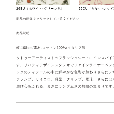
26BU（ホワイト×グリーン系）
26CU（きなり×レッ
商品の画像をクリックしてご注文ください
商品説明
幅:108cm/素材:コットン100%/イタリア製
タトゥーアーティストのフラッシュシートにインスパイ
す。リバティデザインスタジオでファインライナーペン
ックのディテールの中に鮮やかな色彩が加わりさらにデ
ァランプ、サイコロ、惑星、クリップ、電球、さらには
遊び心あふれる、まさにランダムさの無限の集まりです