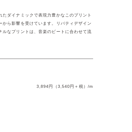
れたダイナミックで表現力豊かなこのプリント
ーから影響を受けています。リバティデザイン
ナルなプリントは、音楽のビートに合わせて流
。
3,894円（3,540円＋税）/m