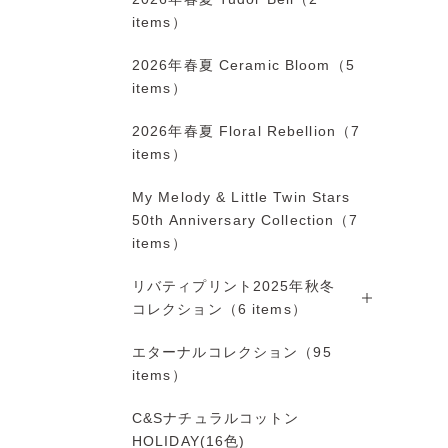
items）
2026年春夏 Ceramic Bloom（5
items）
2026年春夏 Floral Rebellion（7
items）
My Melody & Little Twin Stars
50th Anniversary Collection（7
items）
リバティプリント2025年秋冬
コレクション（6 items）
エターナルコレクション（95
items）
C&Sナチュラルコットン
HOLIDAY(16色)