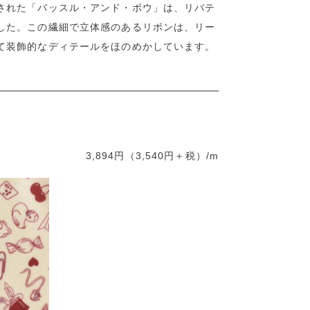
された「バッスル・アンド・ボウ」は、リバテ
した。この繊細で立体感のあるリボンは、リー
て装飾的なディテールをほのめかしています。
3,894円（3,540円＋税）/m