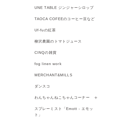
UNE TABLE ジンジャーシロップ
TAOCA COFEEのコーヒー豆など
Uf-fuの紅茶
柳沢農園のトマトジュース
CINQの雑貨
fog linen work
MERCHANT&MILLS
ダンスコ
わんちゃんねこちゃんコーナー
スプレーミスト「Emott - エモッ
ト」