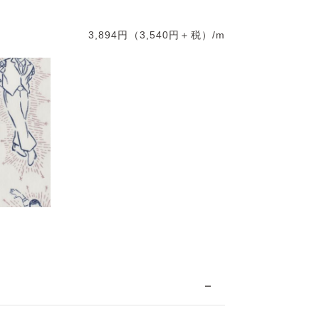
3,894円（3,540円＋税）/m