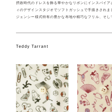
摂政時代のドレスを飾る華やかなリボンにインスパイア
ィのデザインスタジオでソフトガッシュで手描きされま
ジェンシー様式特有の豊かな布地や精巧なフリル、そし
Teddy Tarrant