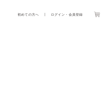
初めての方へ
ログイン・会員登録
。