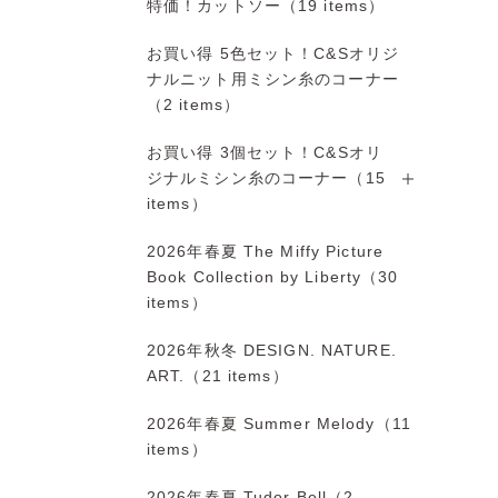
特価！カットソー（19 items）
お買い得 5色セット！C&Sオリジ
ナルニット用ミシン糸のコーナー
（2 items）
お買い得 3個セット！C&Sオリ
ジナルミシン糸のコーナー（15
items）
2026年春夏 The Miffy Picture
Book Collection by Liberty（30
items）
2026年秋冬 DESIGN. NATURE.
ART.（21 items）
2026年春夏 Summer Melody（11
items）
2026年春夏 Tudor Bell（2