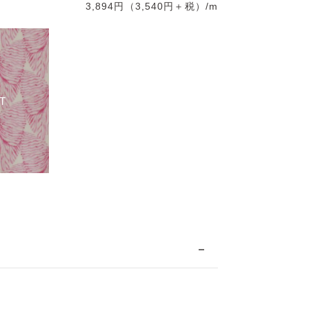
3,894円（3,540円＋税）/m
T