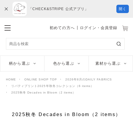
「CHECK&STRIPE 公式アプリ」
開く
初めての方へ
ログイン・会員登録
柄から選ぶ
色から選ぶ
素材から選ぶ
HOME
ONLINE SHOP TOP
2026年8月のDAILY FABRICS
リバティプリント2025年秋冬コレクション（6 items）
2025秋冬 Decades in Bloom（2 items）
2025秋冬 Decades in Bloom（2 items）